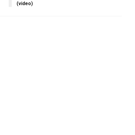
(video)