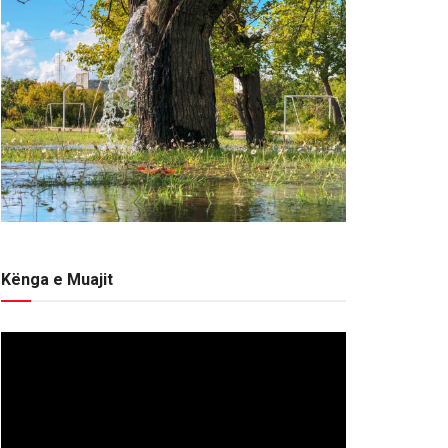
Kënga e Muajit