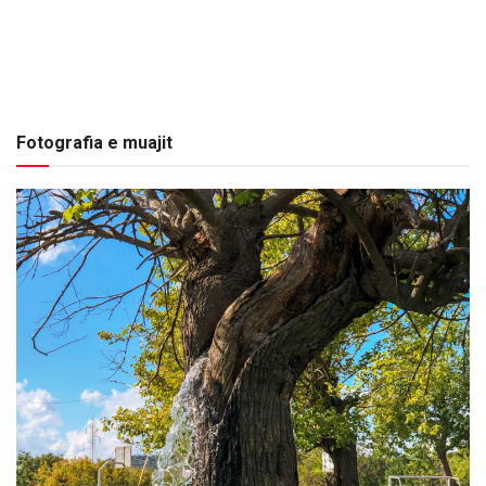
Fotografia e muajit