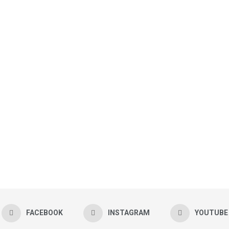
FACEBOOK
INSTAGRAM
YOUTUBE