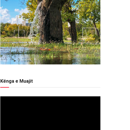
Kënga e Muajit