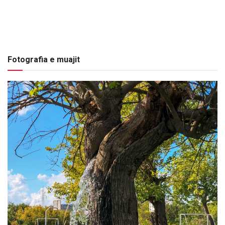
Fotografia e muajit