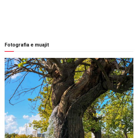
Fotografia e muajit