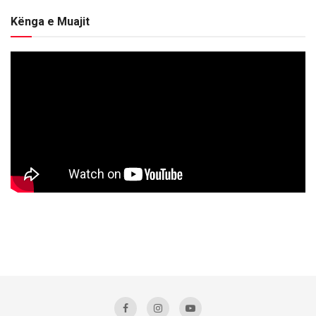
Kënga e Muajit