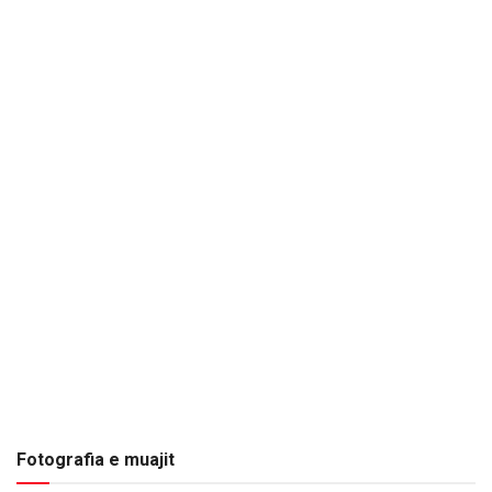
Fotografia e muajit