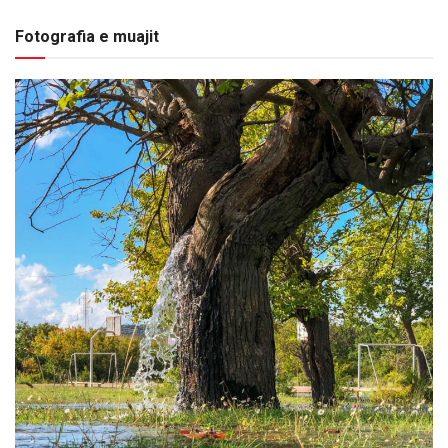
Fotografia e muajit