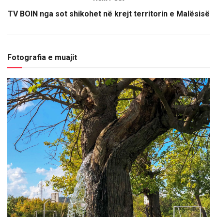
TV BOIN nga sot shikohet në krejt territorin e Malësisë
Fotografia e muajit