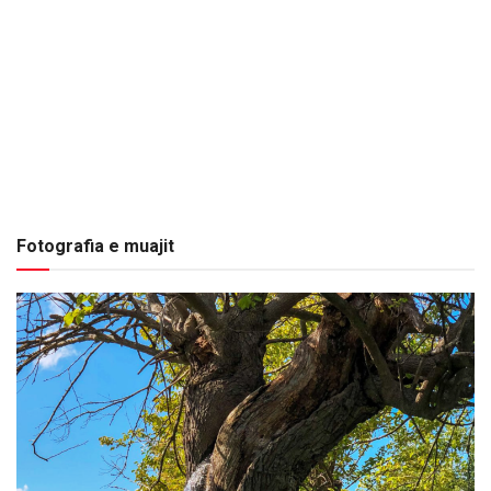
Fotografia e muajit