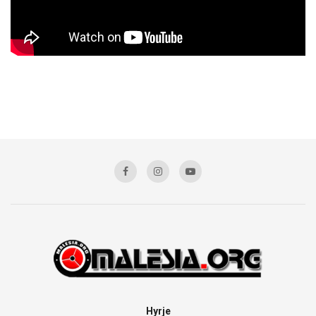
Hyrje