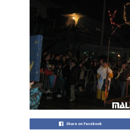
Share on Facebook