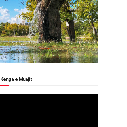
Kënga e Muajit