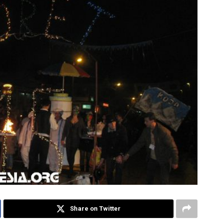
Share on Twitter