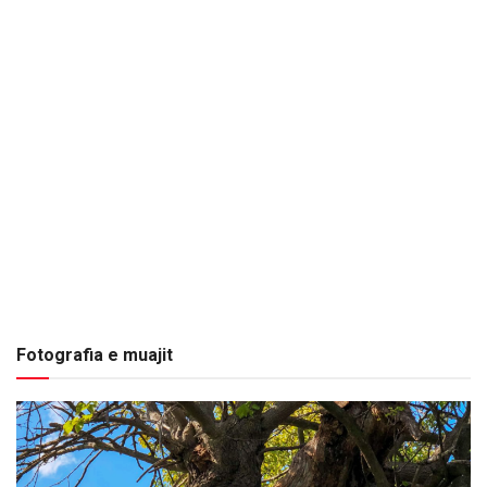
Fotografia e muajit