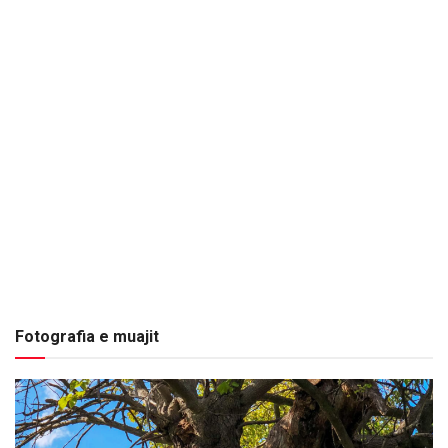
Fotografia e muajit