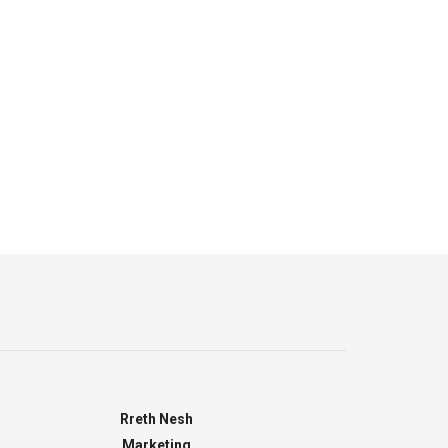
Rreth Nesh
Marketing