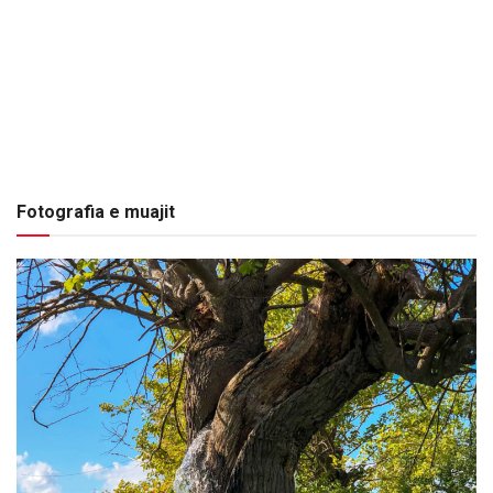
Fotografia e muajit