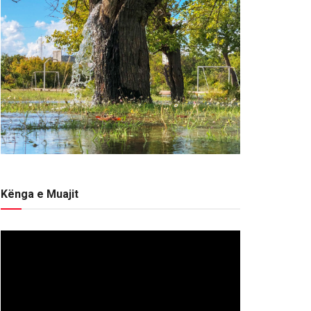
Kënga e Muajit