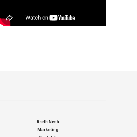
Rreth Nesh
Marketing