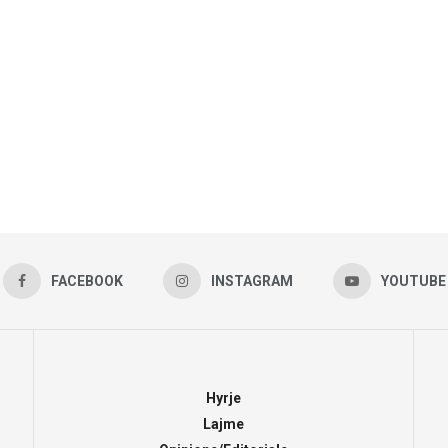
FACEBOOK
INSTAGRAM
YOUTUBE
Hyrje
Lajme