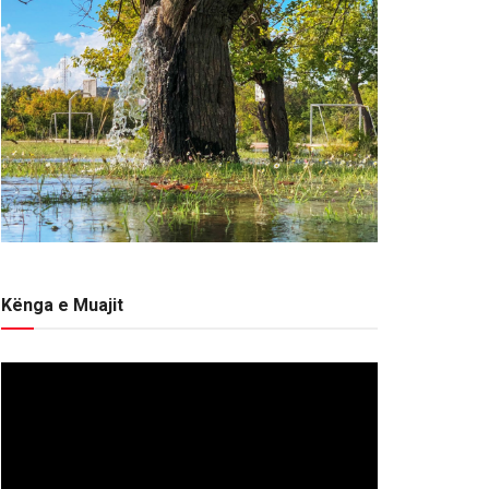
Kënga e Muajit