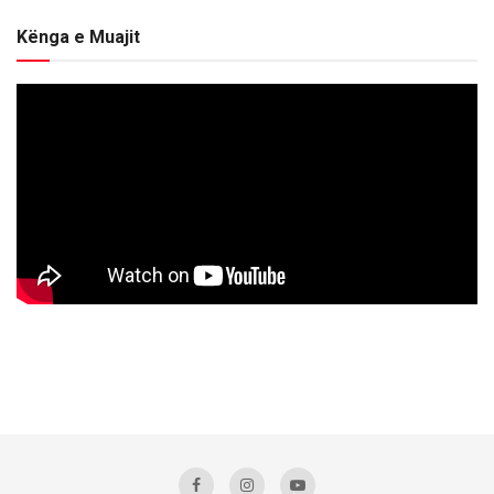
Kënga e Muajit