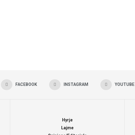
FACEBOOK
INSTAGRAM
YOUTUBE
Hyrje
Lajme