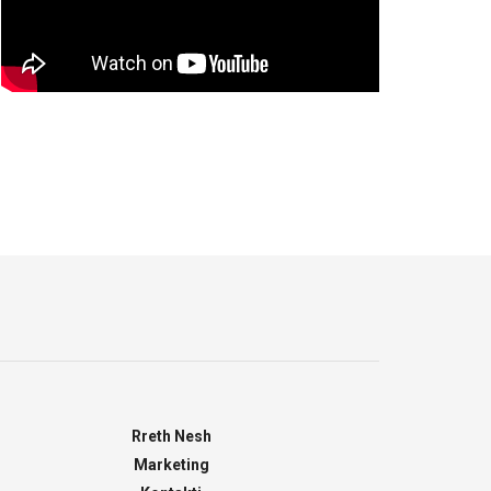
Rreth Nesh
Marketing