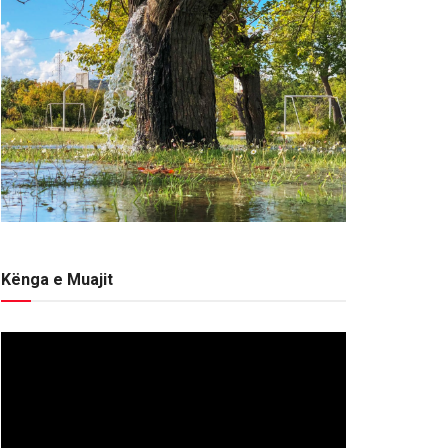
Kënga e Muajit