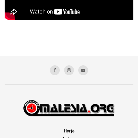
Hyrje