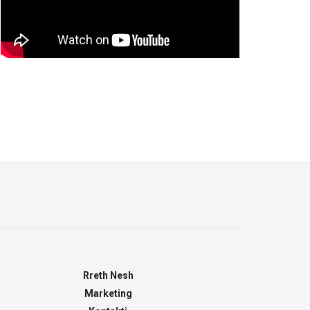
Rreth Nesh
Marketing