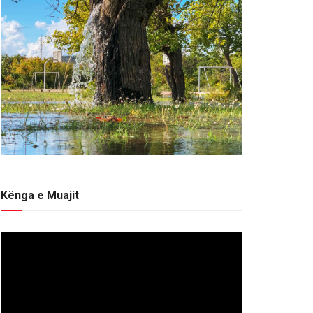
Kënga e Muajit