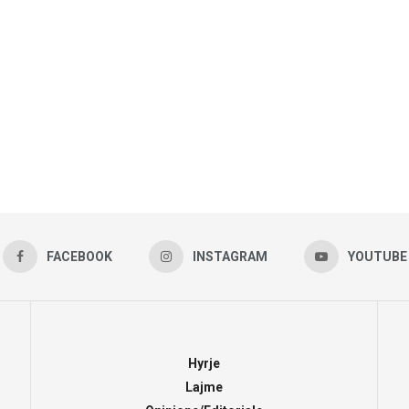
FACEBOOK
INSTAGRAM
YOUTUBE
Hyrje
Lajme