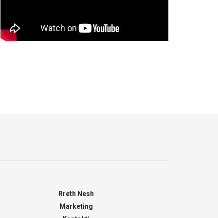
Rreth Nesh
Marketing