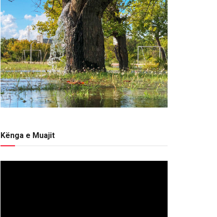
Kënga e Muajit