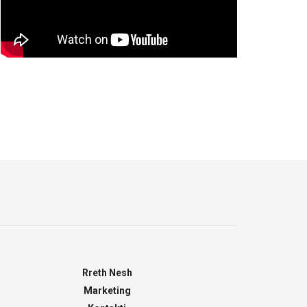
Rreth Nesh
Marketing