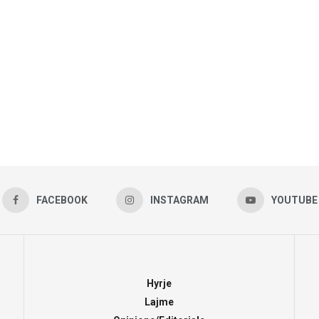
FACEBOOK
INSTAGRAM
YOUTUBE
Hyrje
Lajme