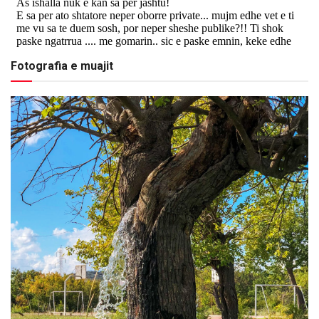
Fotografia e muajit