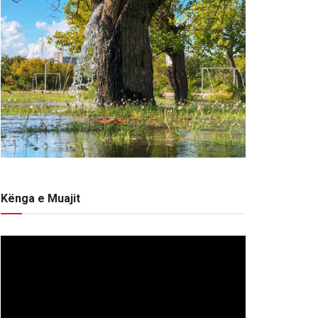
Kënga e Muajit