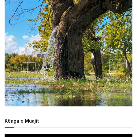
Kënga e Muajit