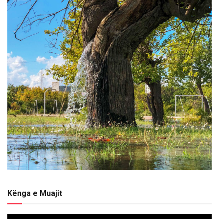
Kënga e Muajit