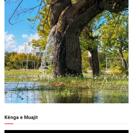
Kënga e Muajit