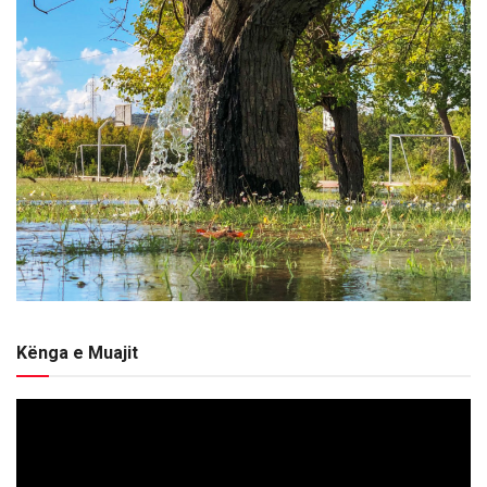
Kënga e Muajit