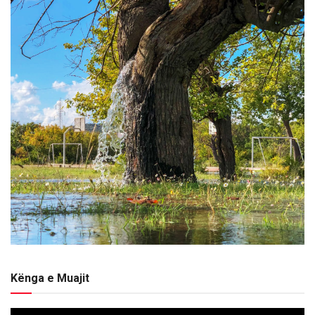
Kënga e Muajit