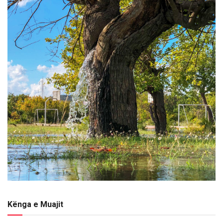
Kënga e Muajit