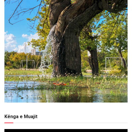
Kënga e Muajit