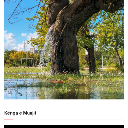
Kënga e Muajit