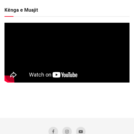
Kënga e Muajit