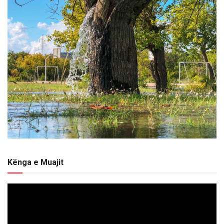
Kënga e Muajit