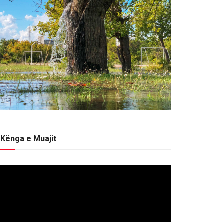
Kënga e Muajit