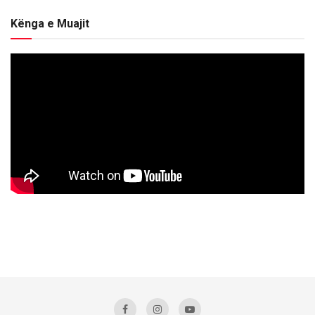
Kënga e Muajit