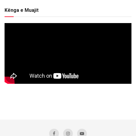
Kënga e Muajit