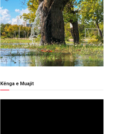
Kënga e Muajit