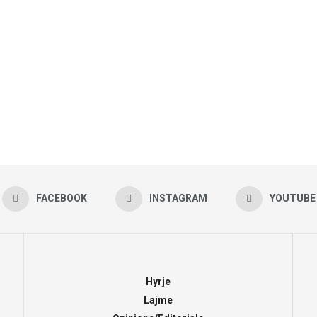
FACEBOOK
INSTAGRAM
YOUTUBE
Hyrje
Lajme