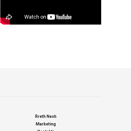
Rreth Nesh
Marketing