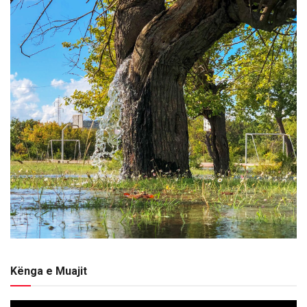
Kënga e Muajit