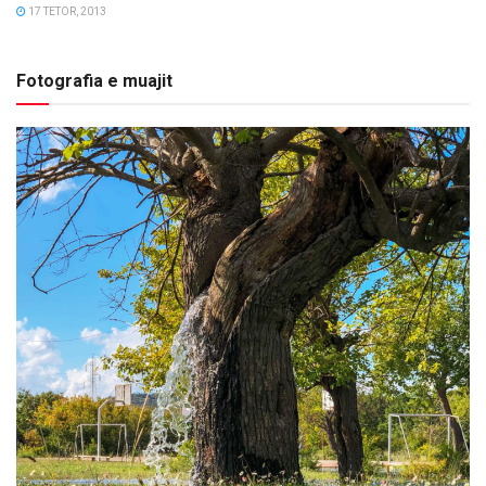
17 TETOR, 2013
Fotografia e muajit