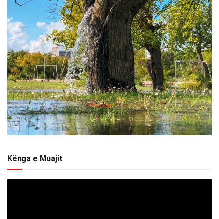
Kënga e Muajit