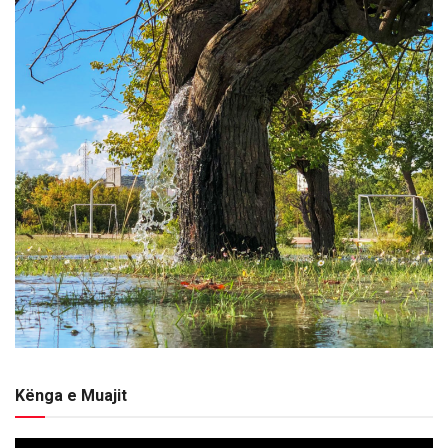
Kënga e Muajit