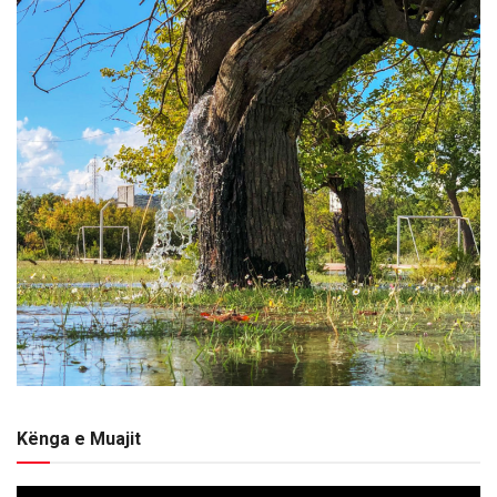
Kënga e Muajit