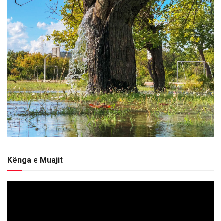
Kënga e Muajit