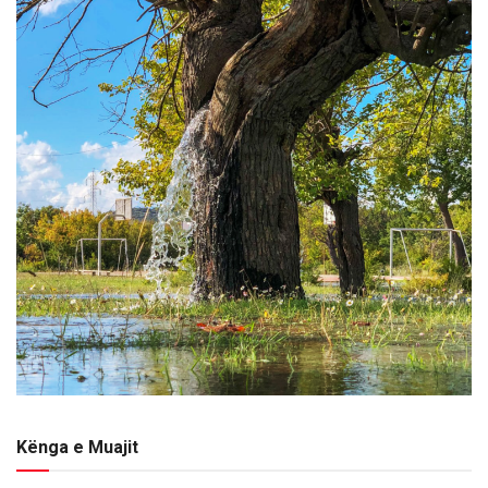
Kënga e Muajit