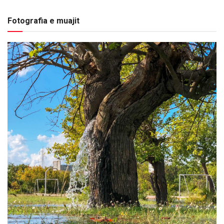
Fotografia e muajit