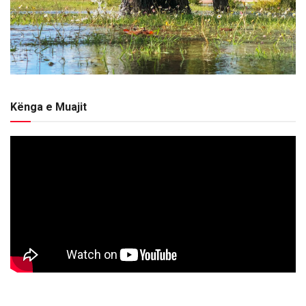
Kënga e Muajit