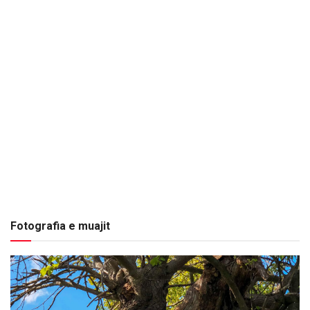
Fotografia e muajit