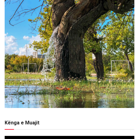
Kënga e Muajit