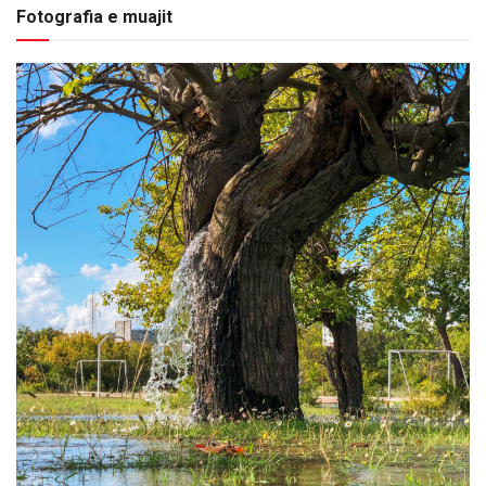
Fotografia e muajit