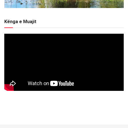
Kënga e Muajit